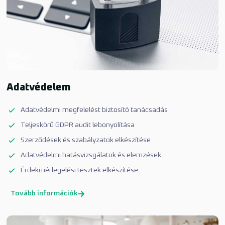
Adatvédelem
Adatvédelmi megfelelést biztosító tanácsadás
Teljeskörű GDPR audit lebonyolítása
Szerződések és szabályzatok elkészítése
Adatvédelmi hatásvizsgálatok és elemzések
Érdekmérlegelési tesztek elkészítése
Tovább információk